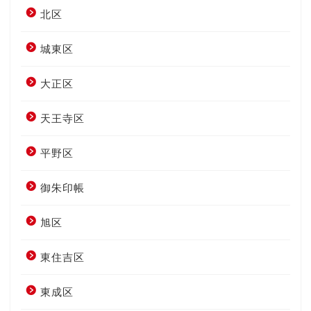
北区
城東区
大正区
天王寺区
平野区
御朱印帳
旭区
東住吉区
東成区