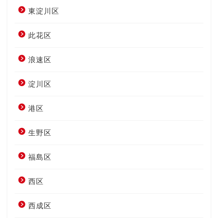
東淀川区
此花区
浪速区
淀川区
港区
生野区
福島区
西区
西成区