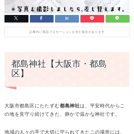
記事内に商品プロモーションを含む場合があります
都島神社【大阪市・都島
区】
大阪市都島区にたたずむ
都島神社
は、平安時代からこ
の地を見守り続けてきた、静かで温かな神社です。
地域の人々の手で大切に守られてきたこの場所には、