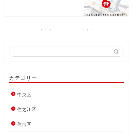
カテゴリー
中央区
住之江区
住吉区