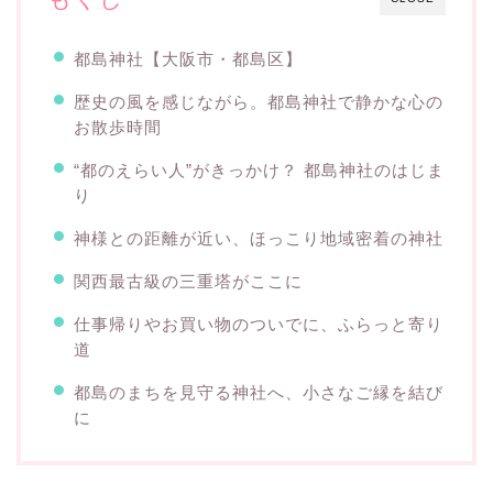
都島神社【大阪市・都島区】
歴史の風を感じながら。都島神社で静かな心の
お散歩時間
“都のえらい人”がきっかけ？ 都島神社のはじま
り
神様との距離が近い、ほっこり地域密着の神社
関西最古級の三重塔がここに
仕事帰りやお買い物のついでに、ふらっと寄り
道
都島のまちを見守る神社へ、小さなご縁を結び
に