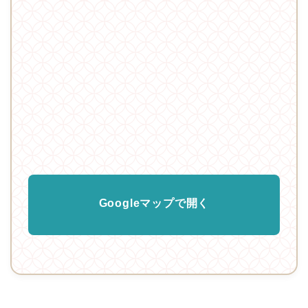
Googleマップで開く