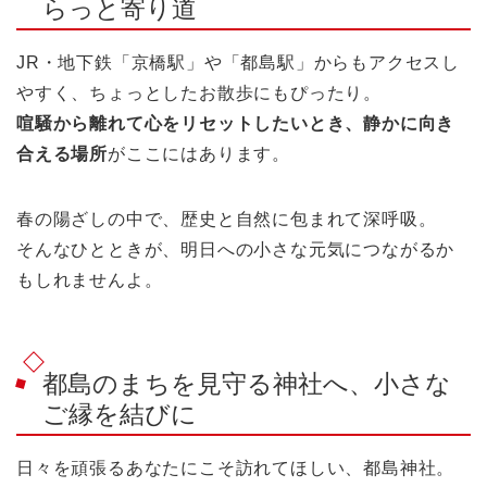
らっと寄り道
JR・地下鉄「京橋駅」や「都島駅」からもアクセスし
やすく、ちょっとしたお散歩にもぴったり。
喧騒から離れて心をリセットしたいとき、静かに向き
合える場所
がここにはあります。
春の陽ざしの中で、歴史と自然に包まれて深呼吸。
そんなひとときが、明日への小さな元気につながるか
もしれませんよ。
都島のまちを見守る神社へ、小さな
ご縁を結びに
日々を頑張るあなたにこそ訪れてほしい、都島神社。