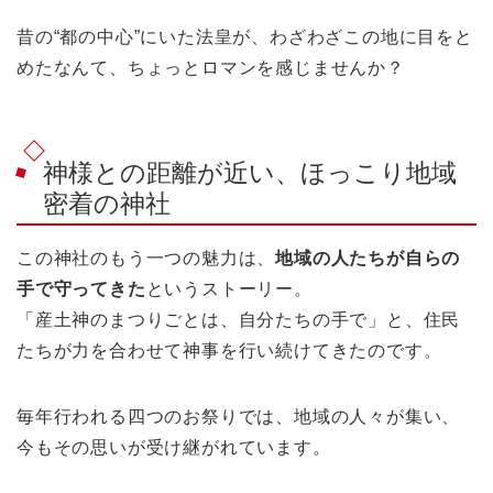
昔の“都の中心”にいた法皇が、わざわざこの地に目をと
めたなんて、ちょっとロマンを感じませんか？
神様との距離が近い、ほっこり地域
密着の神社
この神社のもう一つの魅力は、
地域の人たちが自らの
手で守ってきた
というストーリー。
「産土神のまつりごとは、自分たちの手で」と、住民
たちが力を合わせて神事を行い続けてきたのです。
毎年行われる四つのお祭りでは、地域の人々が集い、
今もその思いが受け継がれています。