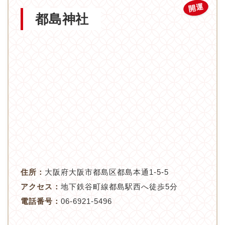
開運
都島神社
住所：
大阪府大阪市都島区都島本通1-5-5
アクセス：
地下鉄谷町線都島駅西へ徒歩5分
電話番号：
06-6921-5496