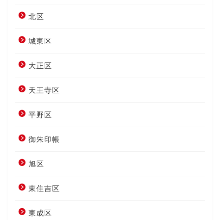
北区
城東区
大正区
天王寺区
平野区
御朱印帳
旭区
東住吉区
東成区