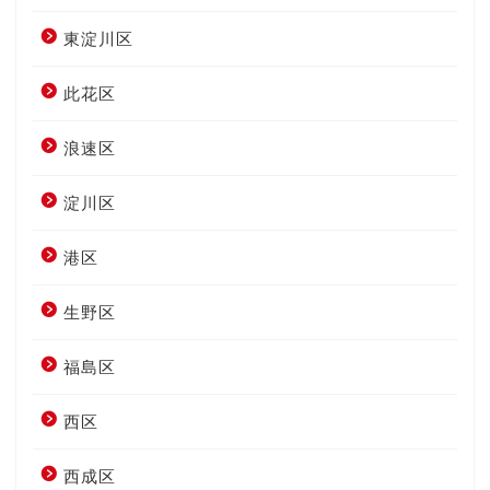
東淀川区
此花区
浪速区
淀川区
港区
生野区
福島区
西区
西成区