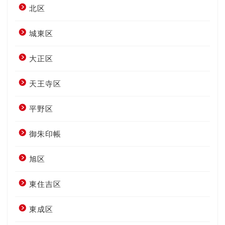
北区
城東区
大正区
天王寺区
平野区
御朱印帳
旭区
東住吉区
東成区