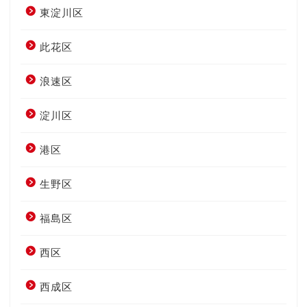
東淀川区
此花区
浪速区
淀川区
港区
生野区
福島区
西区
西成区