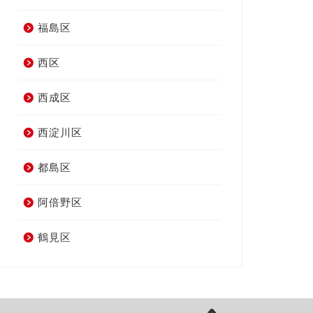
福島区
西区
西成区
西淀川区
都島区
阿倍野区
鶴見区