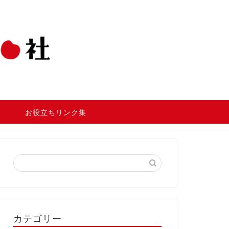
お役立ちリンク集
カテゴリー