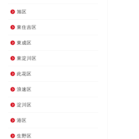
旭区
東住吉区
東成区
東淀川区
此花区
浪速区
淀川区
港区
生野区