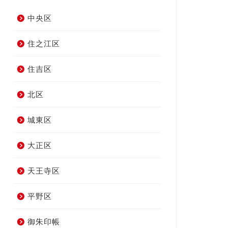
中央区
住之江区
住吉区
北区
城東区
大正区
天王寺区
平野区
御朱印帳