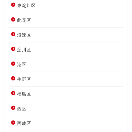
東淀川区
此花区
浪速区
淀川区
港区
生野区
福島区
西区
西成区