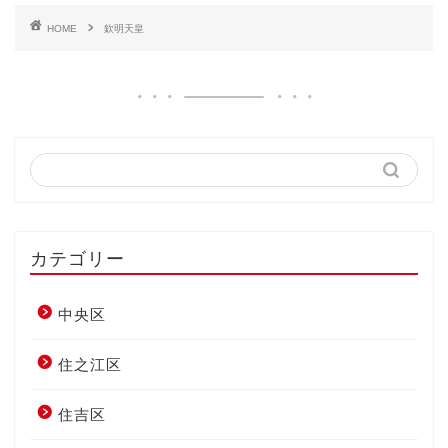
HOME
欽明天皇
カテゴリー
中央区
住之江区
住吉区