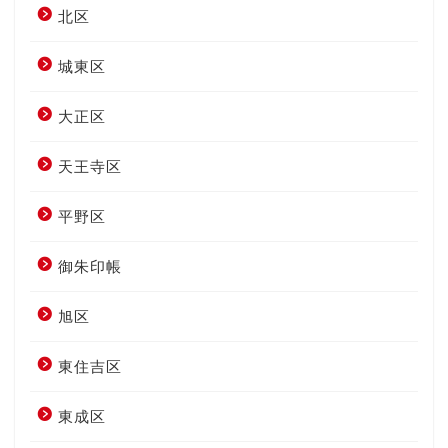
北区
城東区
大正区
天王寺区
平野区
御朱印帳
旭区
東住吉区
東成区