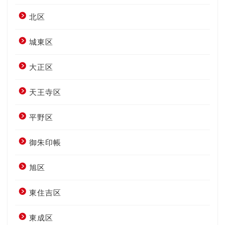
北区
城東区
大正区
天王寺区
平野区
御朱印帳
旭区
東住吉区
東成区