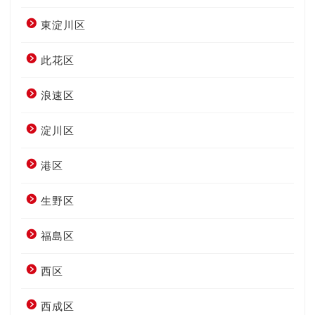
東淀川区
此花区
浪速区
淀川区
港区
生野区
福島区
西区
西成区