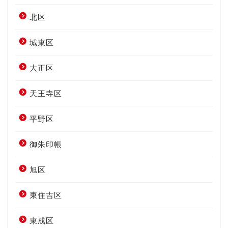
北区
城東区
大正区
天王寺区
平野区
御朱印帳
旭区
東住吉区
東成区