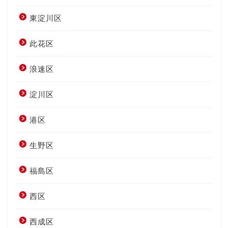
東淀川区
此花区
浪速区
淀川区
港区
生野区
福島区
西区
西成区