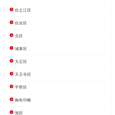
住之江区
住吉区
北区
城東区
大正区
天王寺区
平野区
御朱印帳
旭区