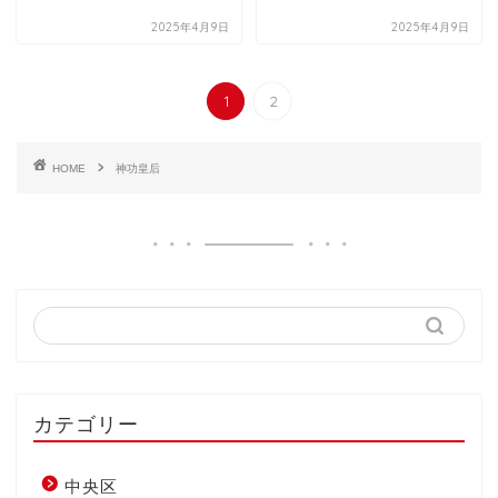
2025年4月9日
2025年4月9日
1
2
HOME
神功皇后
カテゴリー
中央区