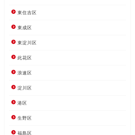
東住吉区
東成区
東淀川区
此花区
浪速区
淀川区
港区
生野区
福島区