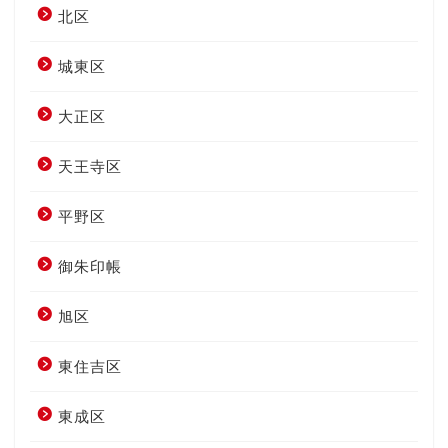
北区
城東区
大正区
天王寺区
平野区
御朱印帳
旭区
東住吉区
東成区