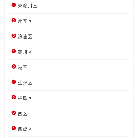
東淀川区
此花区
浪速区
淀川区
港区
生野区
福島区
西区
西成区