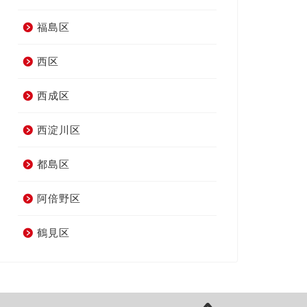
福島区
西区
西成区
西淀川区
都島区
阿倍野区
鶴見区