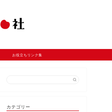
お役立ちリンク集
カテゴリー