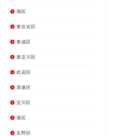
旭区
東住吉区
東成区
東淀川区
此花区
浪速区
淀川区
港区
生野区