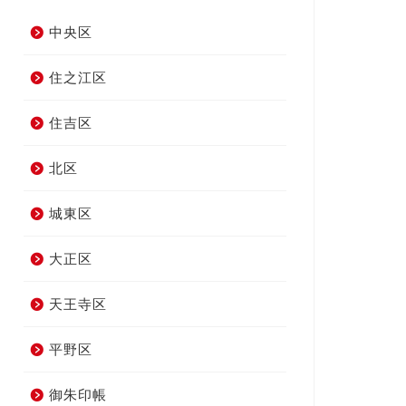
中央区
住之江区
住吉区
北区
城東区
大正区
天王寺区
平野区
御朱印帳