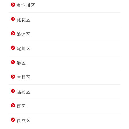
東淀川区
此花区
浪速区
淀川区
港区
生野区
福島区
西区
西成区