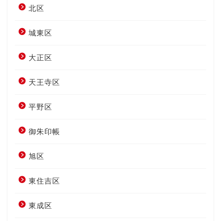
北区
城東区
大正区
天王寺区
平野区
御朱印帳
旭区
東住吉区
東成区