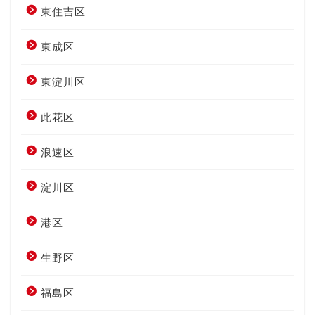
東住吉区
東成区
東淀川区
此花区
浪速区
淀川区
港区
生野区
福島区