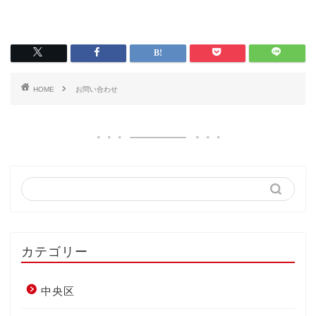
HOME
お問い合わせ
カテゴリー
中央区