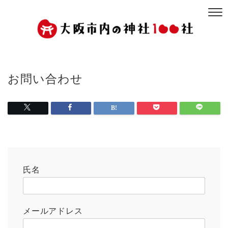
お問い合わせ
氏名
メールアドレス