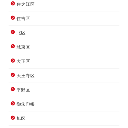
住之江区
住吉区
北区
城東区
大正区
天王寺区
平野区
御朱印帳
旭区