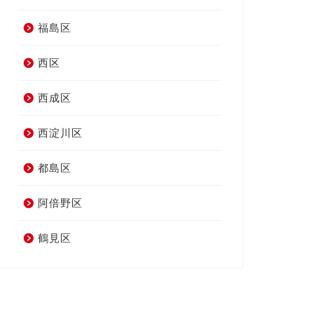
福島区
西区
西成区
西淀川区
都島区
阿倍野区
鶴見区