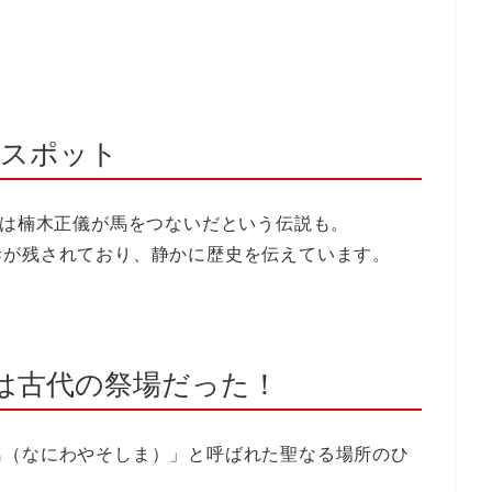
るスポット
は楠木正儀が馬をつないだという伝説も。
幹が残されており、静かに歴史を伝えています。
実は古代の祭場だった！
島（なにわやそしま）」と呼ばれた聖なる場所のひ