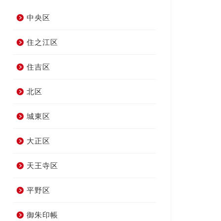
中央区
住之江区
住吉区
北区
城東区
大正区
天王寺区
平野区
御朱印帳