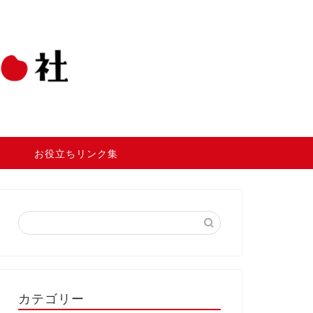
お役立ちリンク集
カテゴリー