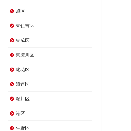
旭区
東住吉区
東成区
東淀川区
此花区
浪速区
淀川区
港区
生野区