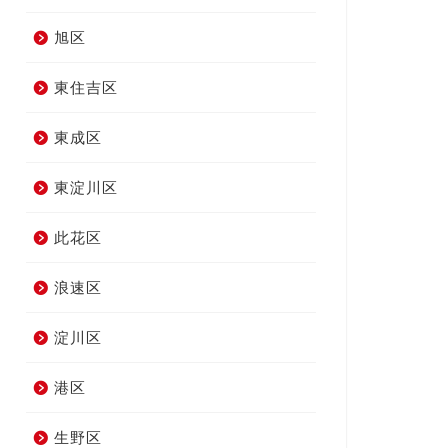
旭区
東住吉区
東成区
東淀川区
此花区
浪速区
淀川区
港区
生野区