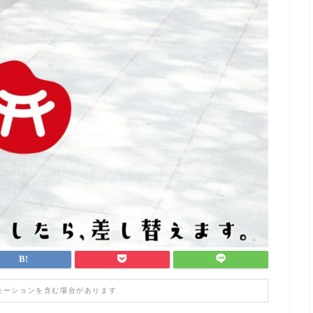
モーションを含む場合があります