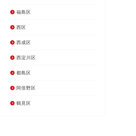
福島区
西区
西成区
西淀川区
都島区
阿倍野区
鶴見区