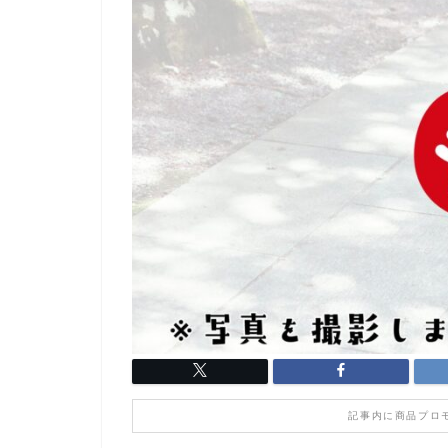
記事内に商品プロ