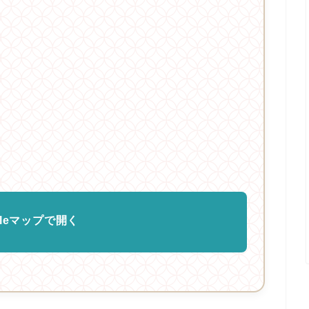
gleマップで開く