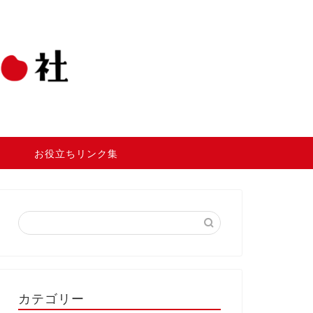
お役立ちリンク集
カテゴリー