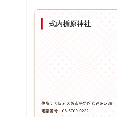
式内楯原神社
住所：
大阪府大阪市平野区喜連6-1-38
電話番号：
06-6709-0232