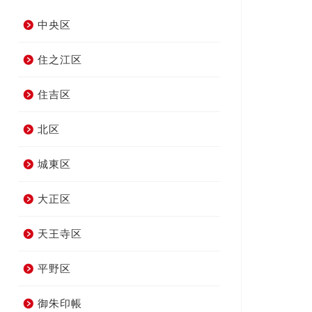
中央区
住之江区
住吉区
北区
城東区
大正区
天王寺区
平野区
御朱印帳