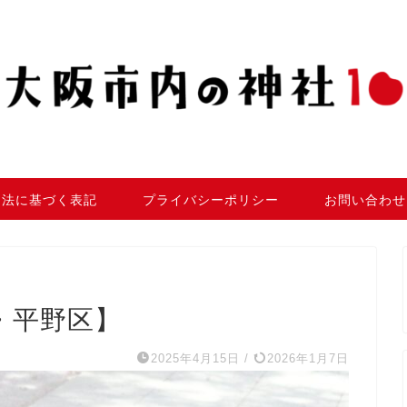
引法に基づく表記
プライバシーポリシー
お問い合わせ
・平野区】
2025年4月15日
/
2026年1月7日