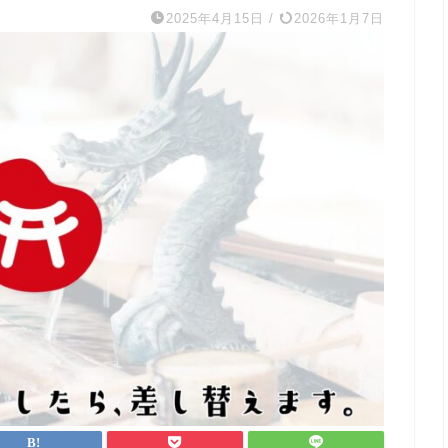
2025年4月15日
/
2026年1月7日