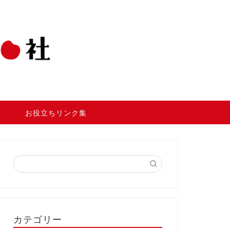
お役立ちリンク集
カテゴリー