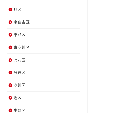
旭区
東住吉区
東成区
東淀川区
此花区
浪速区
淀川区
港区
生野区