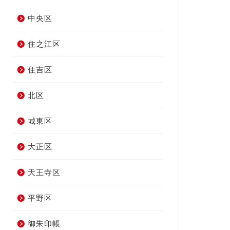
中央区
住之江区
住吉区
北区
城東区
大正区
天王寺区
平野区
御朱印帳