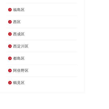
福島区
西区
西成区
西淀川区
都島区
阿倍野区
鶴見区