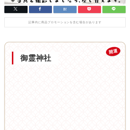
記事内に商品プロモーションを含む場合があります
開運
御霊神社