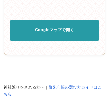
Googleマップで開く
神社巡りをされる方へ｜
御朱印帳の選び方ガイドはこ
ちら