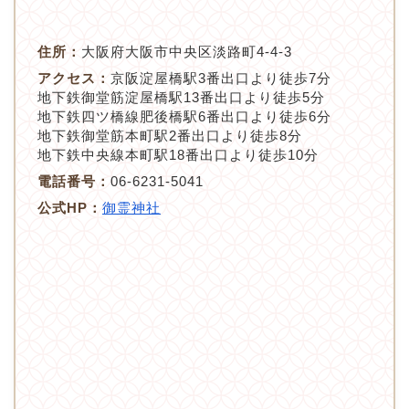
住所：
大阪府大阪市中央区淡路町4-4-3
アクセス：
京阪淀屋橋駅3番出口より徒歩7分
地下鉄御堂筋淀屋橋駅13番出口より徒歩5分
地下鉄四ツ橋線肥後橋駅6番出口より徒歩6分
地下鉄御堂筋本町駅2番出口より徒歩8分
地下鉄中央線本町駅18番出口より徒歩10分
電話番号：
06-6231-5041
公式HP：
御霊神社