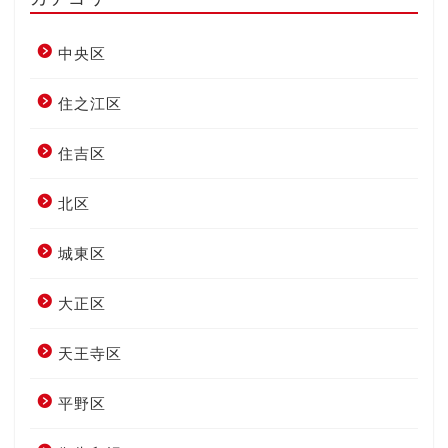
中央区
住之江区
住吉区
北区
城東区
大正区
天王寺区
平野区