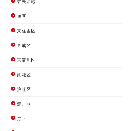
御朱印帳
旭区
東住吉区
東成区
東淀川区
此花区
浪速区
淀川区
港区