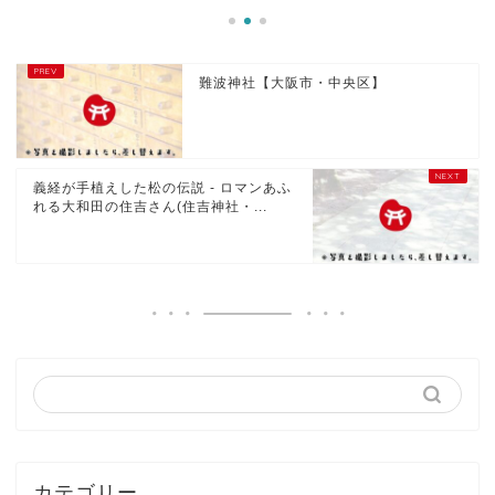
難波神社【大阪市・中央区】
義経が手植えした松の伝説 - ロマンあふ
れる大和田の住吉さん(住吉神社・...
カテゴリー