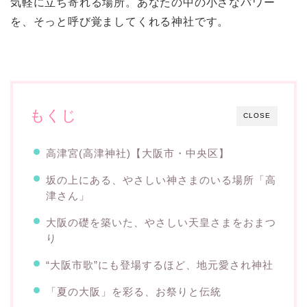
気軽に立ち寄れる場所。あなたの中の小さなパワー
を、そっと呼び覚ましてくれる神社です。
もくじ
CLOSE
高津宮(高津神社)【大阪市・中央区】
坂の上にある、やさしい神さまのいる場所「高
津さん」
大阪の礎を築いた、やさしい天皇さまをおまつ
り
“大阪市歌”にも登場するほど、地元愛され神社
「夏の大阪」を彩る、お祭りと伝統