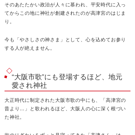
そのあたたかい政治が人々に慕われ、平安時代に入っ
てからこの地に神社が創建されたのが高津宮のはじま
り。
今も「やさしさの神さま」として、心を込めてお参り
する人が絶えません。
“大阪市歌”にも登場するほど、地元
愛され神社
大正時代に制定された大阪市歌の中にも、「高津宮の
昔より…」と歌われるほど、大阪人の心に深く根づい
た神社。