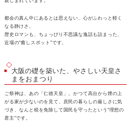
親しまれています。
都会の真ん中にあるとは思えない、心がふわっと軽く
なる静けさ。
歴史ロマンも、ちょっぴり不思議な逸話も詰まった、
近場の“癒しスポット”です。
大阪の礎を築いた、やさしい天皇さ
まをおまつり
ご祭神は、あの「仁徳天皇」。かつて高台から煙の上
がる家が少ないのを見て、庶民の暮らしの厳しさに気
づき、なんと税を免除して国民を守ったという“理想の
君主”です。