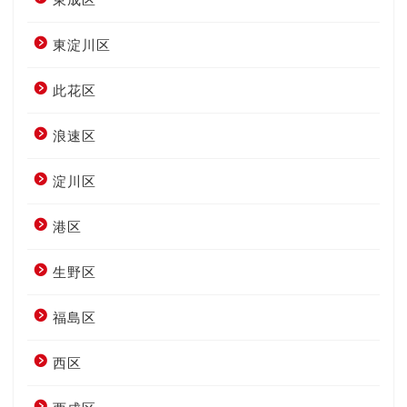
東淀川区
此花区
浪速区
淀川区
港区
生野区
福島区
西区