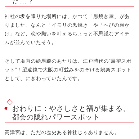
た…？
神社の坂を降りた場所には、かつて「黒焼き屋」があ
りました。なんと「イモリの黒焼き」や「へびの願か
け」など、恋や願いを叶えるちょっと不思議なアイテ
ムが並んでいたそう。
そして境内の絵馬殿のあたりは、江戸時代の“展望スポ
ット”！望遠鏡で大阪の町並みをのぞける娯楽スポット
として、にぎわっていたんです。
おわりに：やさしさと福が集まる、
都会の隠れパワースポット
高津宮は、ただの歴史ある神社じゃありません。