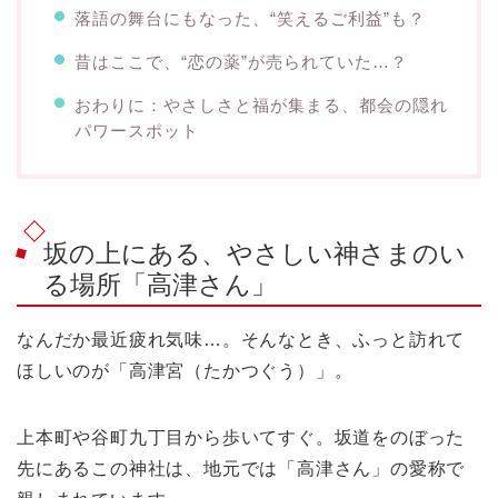
落語の舞台にもなった、“笑えるご利益”も？
昔はここで、“恋の薬”が売られていた…？
おわりに：やさしさと福が集まる、都会の隠れ
パワースポット
坂の上にある、やさしい神さまのい
る場所「高津さん」
なんだか最近疲れ気味…。そんなとき、ふっと訪れて
ほしいのが「高津宮（たかつぐう）」。
上本町や谷町九丁目から歩いてすぐ。坂道をのぼった
先にあるこの神社は、地元では「高津さん」の愛称で