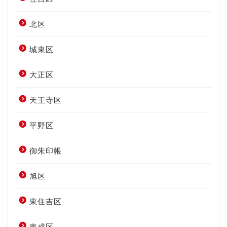
北区
城東区
大正区
天王寺区
平野区
御朱印帳
旭区
東住吉区
東成区