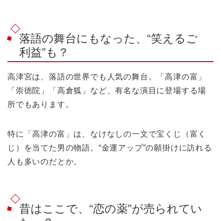
落語の舞台にもなった、“笑えるご
利益”も？
高津宮は、落語の世界でも人気の舞台。「高津の富」
「崇徳院」「高倉狐」など、有名な演目に登場する場
所でもあります。
特に「高津の富」は、なけなしの一文で宝くじ（富く
じ）を当てた男の物語。“金運アップ”の願掛けに訪れる
人も多いのだとか。
昔はここで、“恋の薬”が売られてい