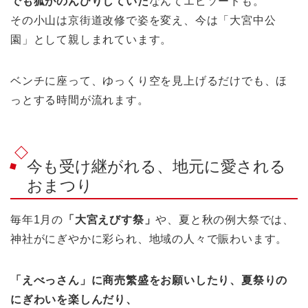
でも狐がのんびりしていた
なんてエピソードも。
その小山は京街道改修で姿を変え、今は「大宮中公
園」として親しまれています。
ベンチに座って、ゆっくり空を見上げるだけでも、ほ
っとする時間が流れます。
今も受け継がれる、地元に愛される
おまつり
毎年1月の
「大宮えびす祭」
や、夏と秋の例大祭では、
神社がにぎやかに彩られ、地域の人々で賑わいます。
「えべっさん」に商売繁盛をお願いしたり、夏祭りの
にぎわいを楽しんだり、