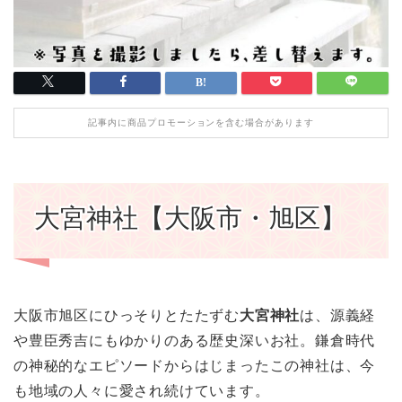
記事内に商品プロモーションを含む場合があります
大宮神社【大阪市・旭区】
大阪市旭区にひっそりとたたずむ
大宮神社
は、源義経
や豊臣秀吉にもゆかりのある歴史深いお社。鎌倉時代
の神秘的なエピソードからはじまったこの神社は、今
も地域の人々に愛され続けています。