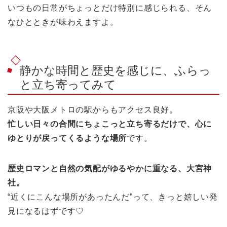
いつもの日常がちょっとだけ特別に感じられる、そん
なひとときが味わえますよ。
静かな時間と歴史を感じに、ふらっ
と立ち寄ってみて
京阪や大阪メトロの駅からもアクセス良好。
忙しい日々の合間にちょこっと立ち寄るだけで、心に
ゆとりが戻ってくるような場所
です。
歴史ロマンと自然の気配がゆるやかに重なる、大宮神
社。
“近くにこんな場所があったんだ”って、きっと嬉しい発
見になるはずです♡