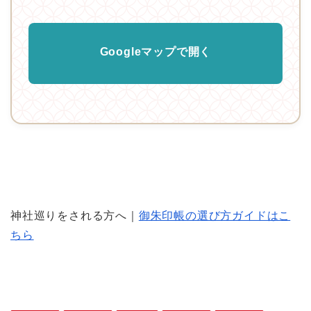
Googleマップで開く
神社巡りをされる方へ｜
御朱印帳の選び方ガイドはこ
ちら