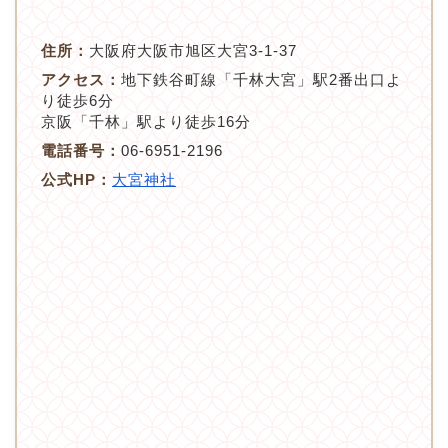
住所：
大阪府大阪市旭区大宮3-1-37
アクセス：
地下鉄谷町線「千林大宮」駅2番出口よ
り徒歩6分
京阪「千林」駅より徒歩16分
電話番号：
06-6951-2196
公式HP：
大宮神社