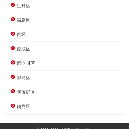
生野区
福島区
西区
西成区
西淀川区
都島区
阿倍野区
鶴見区