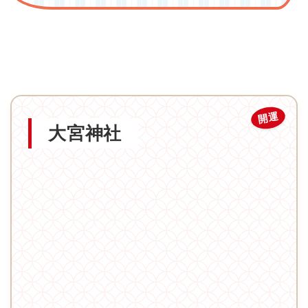
開運
大宮神社