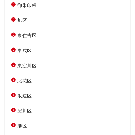
御朱印帳
旭区
東住吉区
東成区
東淀川区
此花区
浪速区
淀川区
港区