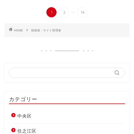
...
1
2
14
HOME
投稿者：サイト管理者
カテゴリー
中央区
住之江区