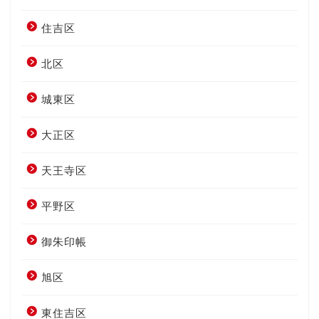
住吉区
北区
城東区
大正区
天王寺区
平野区
御朱印帳
旭区
東住吉区