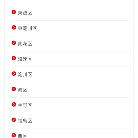
東成区
東淀川区
此花区
浪速区
淀川区
港区
生野区
福島区
西区